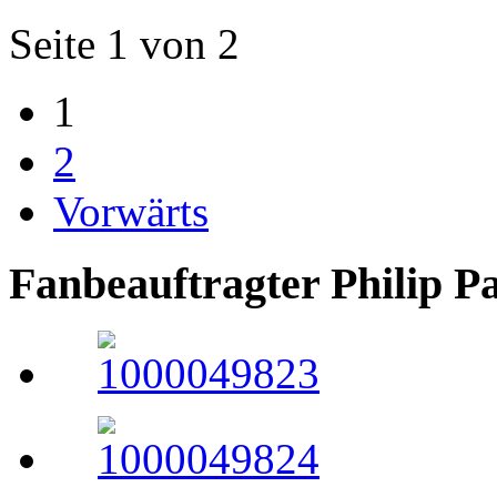
Seite 1 von 2
1
2
Vorwärts
Fanbeauftragter Philip P