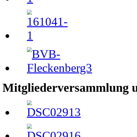
Mitgliederversammlung 