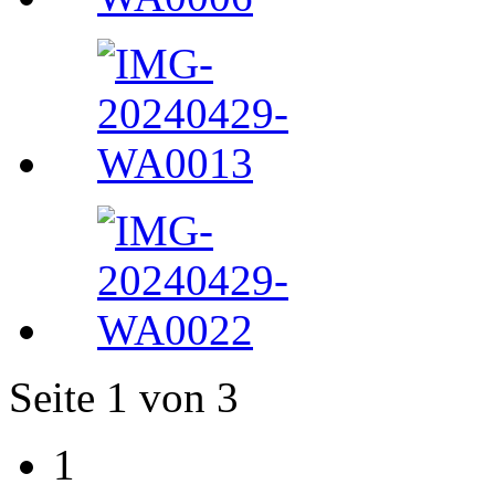
Seite 1 von 3
1