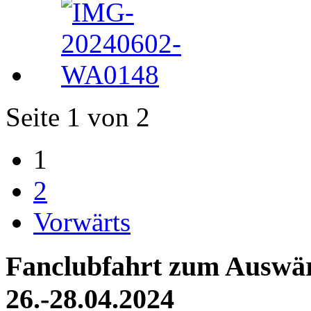
Seite 1 von 2
1
2
Vorwärts
Fanclubfahrt zum Auswärt
26.-28.04.2024