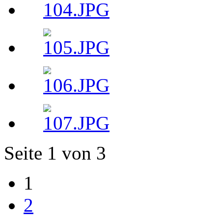
Seite 1 von 3
1
2