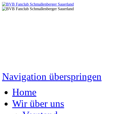
Navigation überspringen
Home
Wir über uns