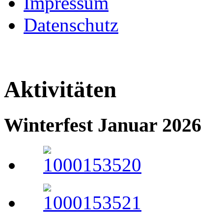
Impressum
Datenschutz
Aktivitäten
Winterfest Januar 2026