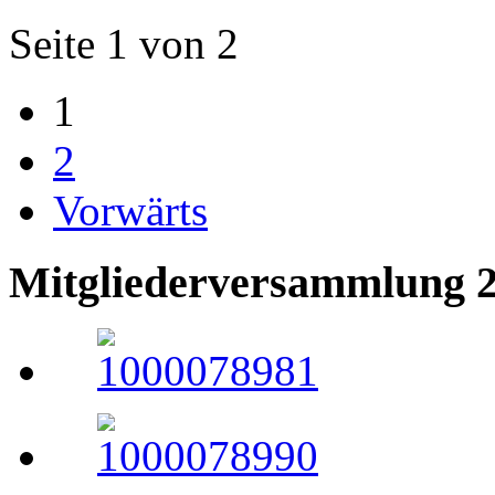
Seite 1 von 2
1
2
Vorwärts
Mitgliederversammlung 