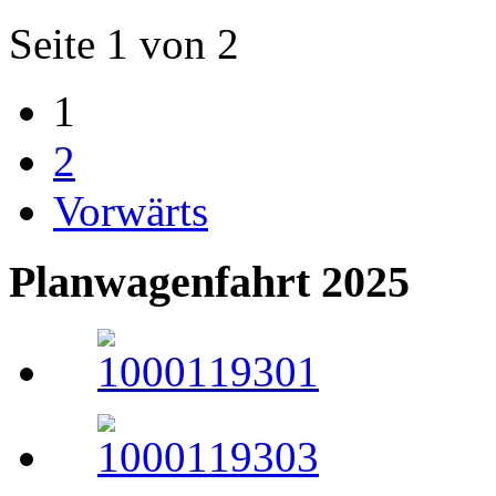
Seite 1 von 2
1
2
Vorwärts
Planwagenfahrt 2025