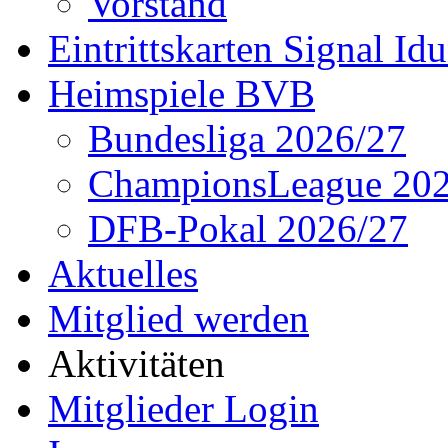
Vorstand
Eintrittskarten Signal Id
Heimspiele BVB
Bundesliga 2026/27
ChampionsLeague 202
DFB-Pokal 2026/27
Aktuelles
Mitglied werden
Aktivitäten
Mitglieder Login