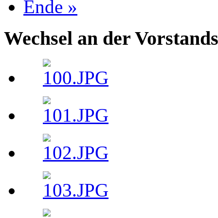
Ende »
Wechsel an der Vorstand