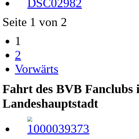
Seite 1 von 2
1
2
Vorwärts
Fahrt des BVB Fanclubs i
Landeshauptstadt