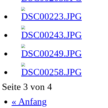
Seite 3 von 4
« Anfang