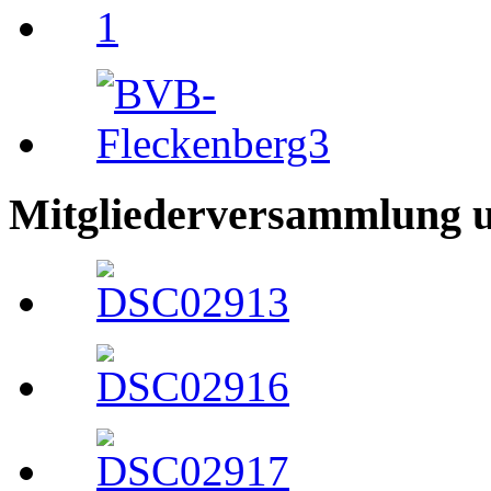
Mitgliederversammlung 