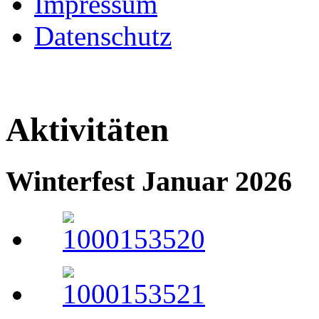
Impressum
Datenschutz
Aktivitäten
Winterfest Januar 2026