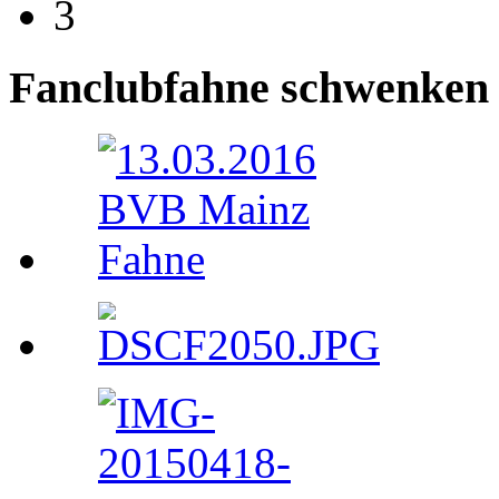
3
Fanclubfahne schwenken 