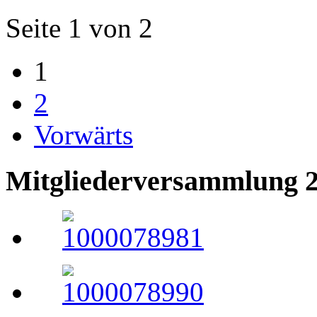
Seite 1 von 2
1
2
Vorwärts
Mitgliederversammlung 