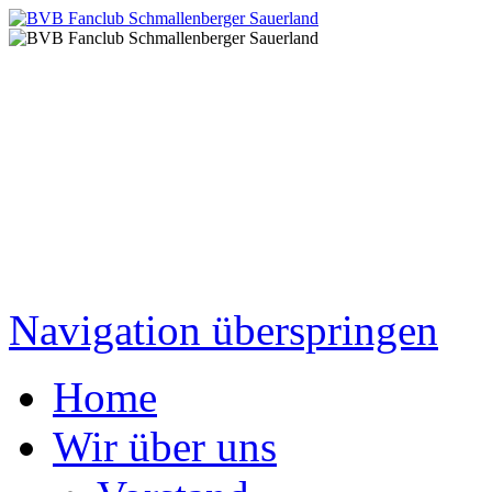
Navigation überspringen
Home
Wir über uns