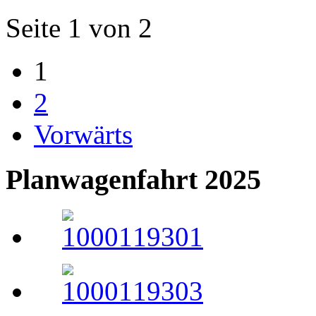
Seite 1 von 2
1
2
Vorwärts
Planwagenfahrt 2025