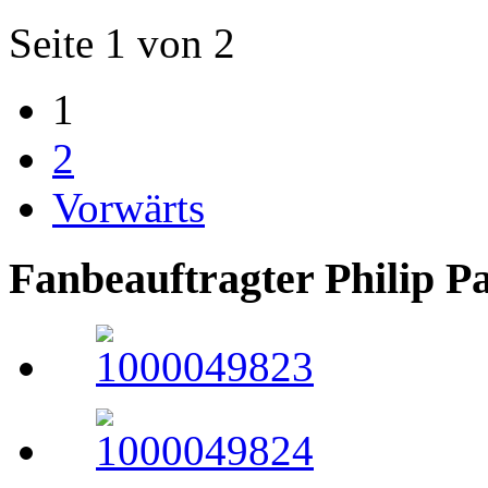
Seite 1 von 2
1
2
Vorwärts
Fanbeauftragter Philip P