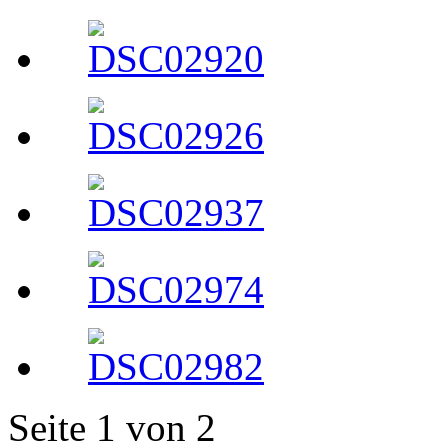
Seite 1 von 2