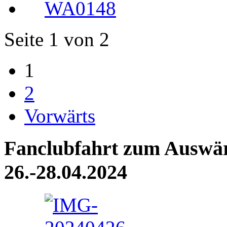
Seite 1 von 2
1
2
Vorwärts
Fanclubfahrt zum Auswärt
26.-28.04.2024