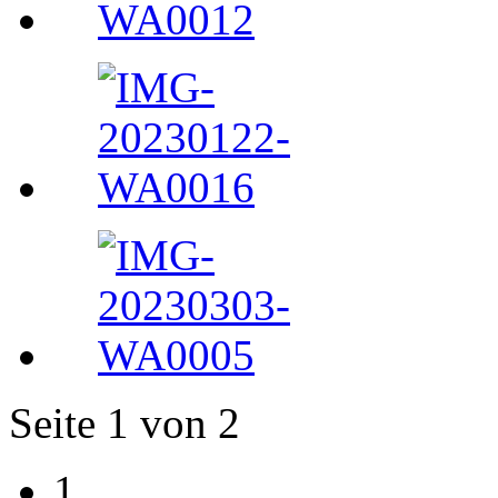
Seite 1 von 2
1