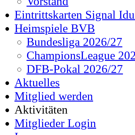
Vorstand
Eintrittskarten Signal Id
Heimspiele BVB
Bundesliga 2026/27
ChampionsLeague 202
DFB-Pokal 2026/27
Aktuelles
Mitglied werden
Aktivitäten
Mitglieder Login