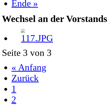
Ende »
Wechsel an der Vorstand
Seite 3 von 3
« Anfang
Zurück
1
2