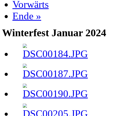
Vorwärts
Ende »
Winterfest Januar 2024