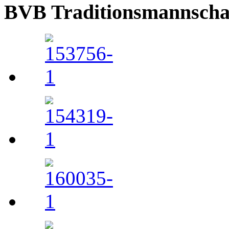
BVB Traditionsmannschaft