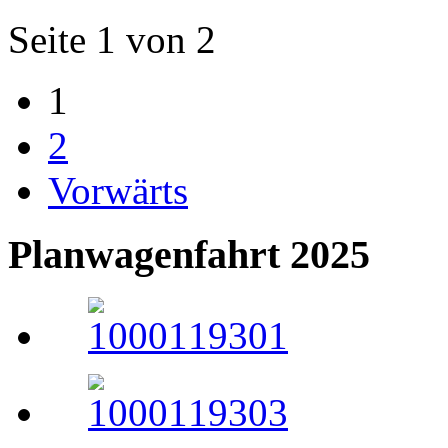
Seite 1 von 2
1
2
Vorwärts
Planwagenfahrt 2025