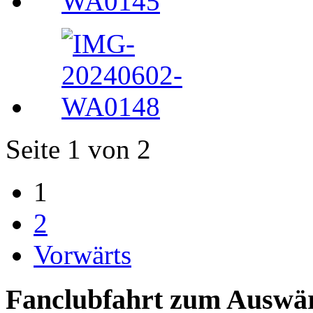
Seite 1 von 2
1
2
Vorwärts
Fanclubfahrt zum Auswärt