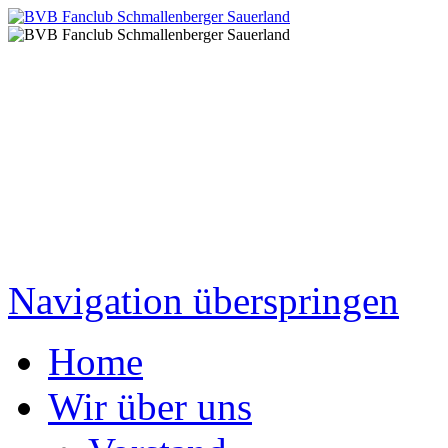
Navigation überspringen
Home
Wir über uns