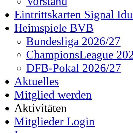
Vorstand
Eintrittskarten Signal Id
Heimspiele BVB
Bundesliga 2026/27
ChampionsLeague 202
DFB-Pokal 2026/27
Aktuelles
Mitglied werden
Aktivitäten
Mitglieder Login