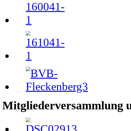
Mitgliederversammlung 