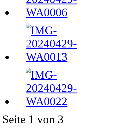
Seite 1 von 3