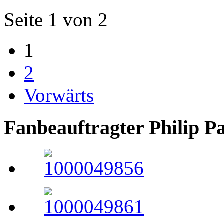
Seite 1 von 2
1
2
Vorwärts
Fanbeauftragter Philip P