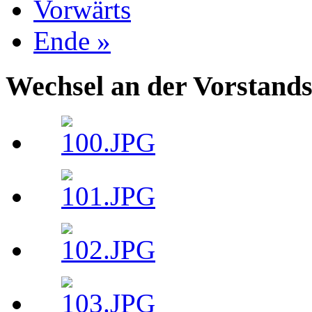
Vorwärts
Ende »
Wechsel an der Vorstand