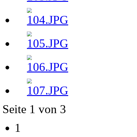
Seite 1 von 3
1