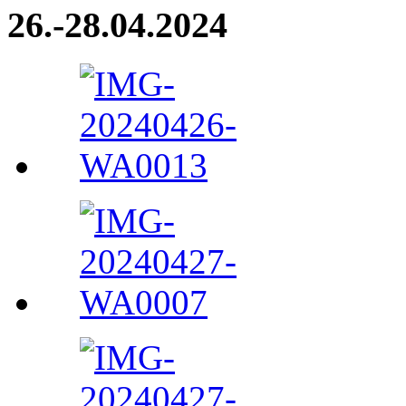
26.-28.04.2024