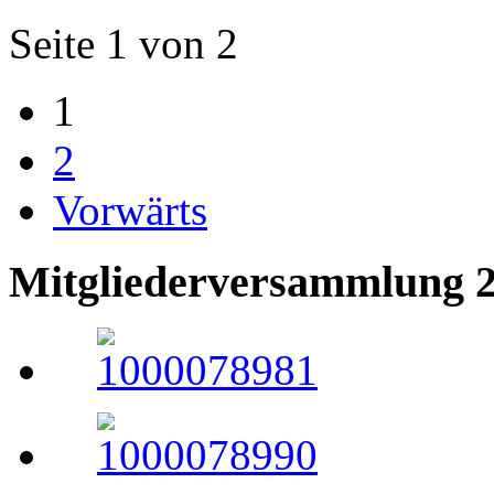
Seite 1 von 2
1
2
Vorwärts
Mitgliederversammlung 