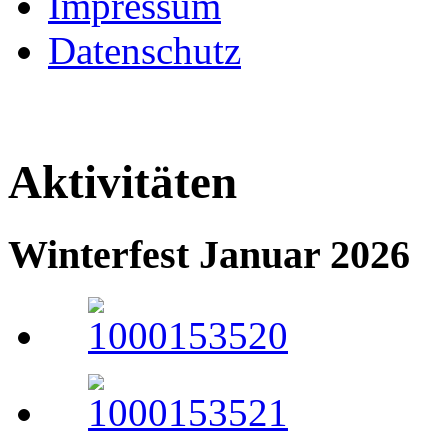
Impressum
Datenschutz
Aktivitäten
Winterfest Januar 2026