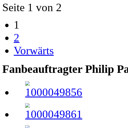
Seite 1 von 2
1
2
Vorwärts
Fanbeauftragter Philip P