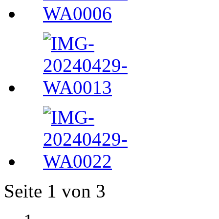
Seite 1 von 3