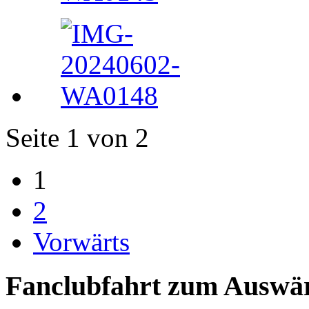
Seite 1 von 2
1
2
Vorwärts
Fanclubfahrt zum Auswärt