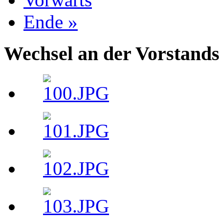
Ende »
Wechsel an der Vorstand