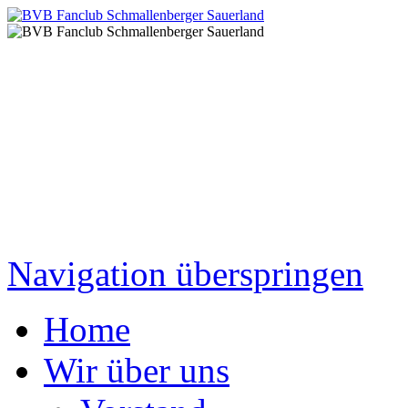
Navigation überspringen
Home
Wir über uns