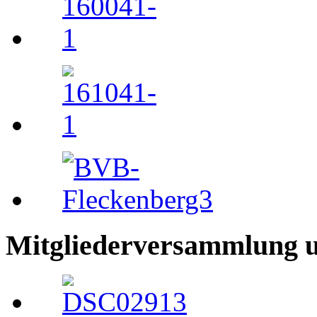
Mitgliederversammlung 