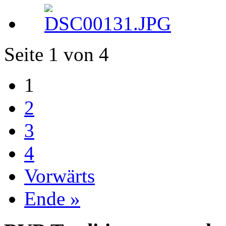
Seite 1 von 4
1
2
3
4
Vorwärts
Ende »