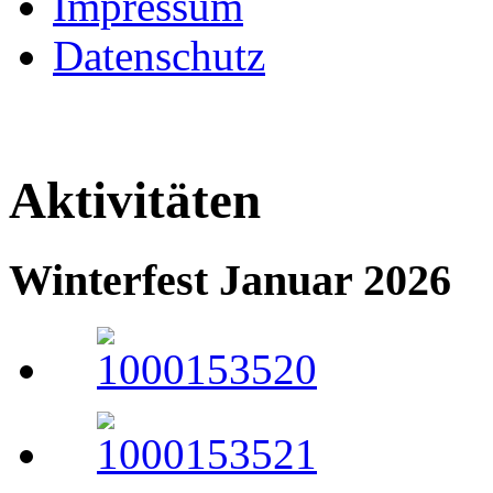
Impressum
Datenschutz
Aktivitäten
Winterfest Januar 2026