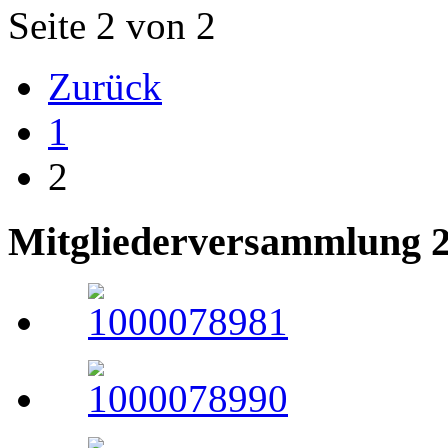
Seite 2 von 2
Zurück
1
2
Mitgliederversammlung 