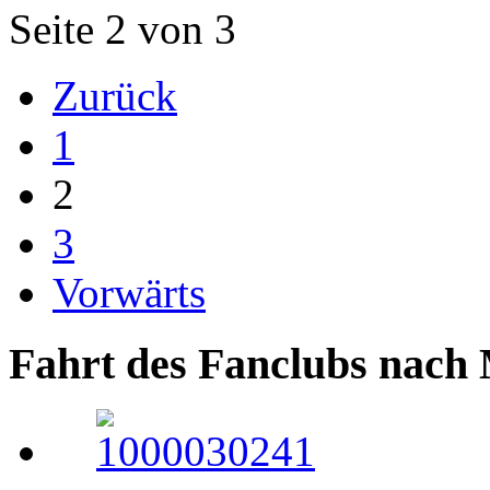
Seite 2 von 3
Zurück
1
2
3
Vorwärts
Fahrt des Fanclubs nach