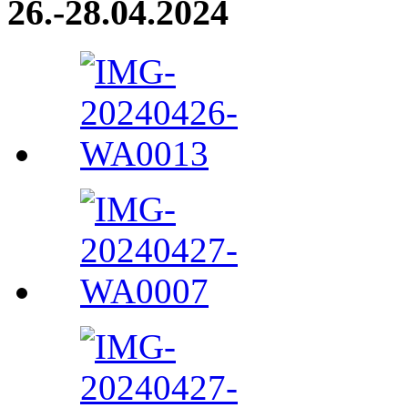
26.-28.04.2024