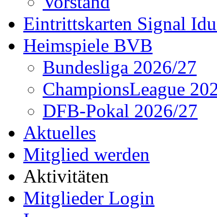
Vorstand
Eintrittskarten Signal Id
Heimspiele BVB
Bundesliga 2026/27
ChampionsLeague 202
DFB-Pokal 2026/27
Aktuelles
Mitglied werden
Aktivitäten
Mitglieder Login