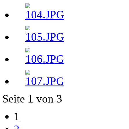
Seite 1 von 3
1