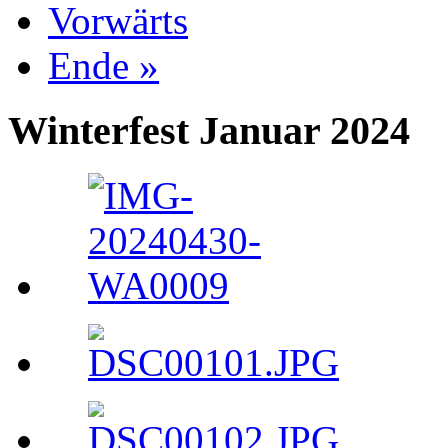
Vorwärts
Ende »
Winterfest Januar 2024