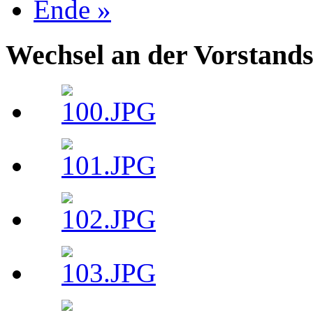
Ende »
Wechsel an der Vorstand