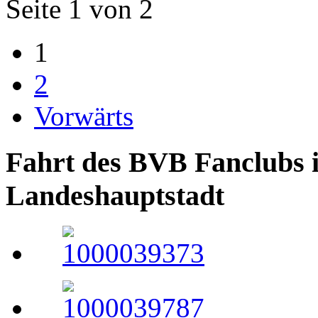
Seite 1 von 2
1
2
Vorwärts
Fahrt des BVB Fanclubs i
Landeshauptstadt