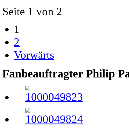
Seite 1 von 2
1
2
Vorwärts
Fanbeauftragter Philip P