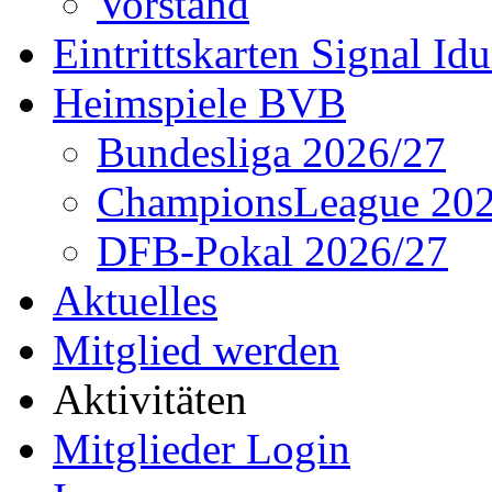
Vorstand
Eintrittskarten Signal Id
Heimspiele BVB
Bundesliga 2026/27
ChampionsLeague 202
DFB-Pokal 2026/27
Aktuelles
Mitglied werden
Aktivitäten
Mitglieder Login