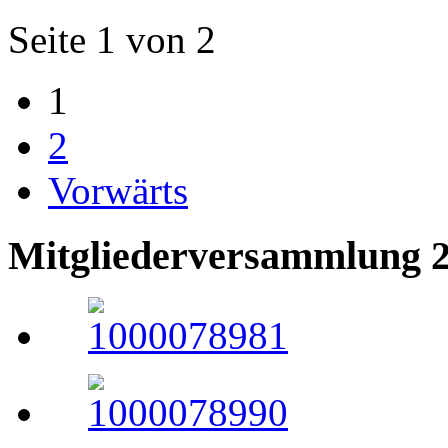
Seite 1 von 2
1
2
Vorwärts
Mitgliederversammlung 