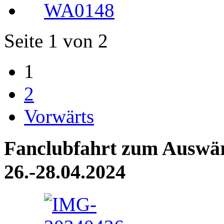
Seite 1 von 2
1
2
Vorwärts
Fanclubfahrt zum Auswärt
26.-28.04.2024