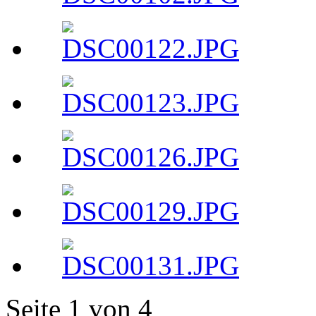
Seite 1 von 4