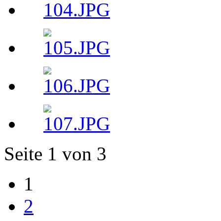
Seite 1 von 3
1
2