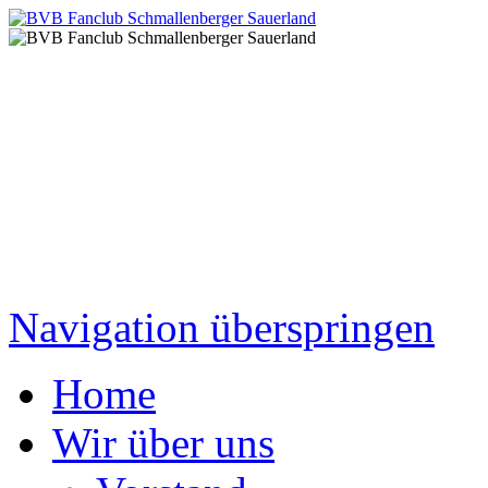
Navigation überspringen
Home
Wir über uns