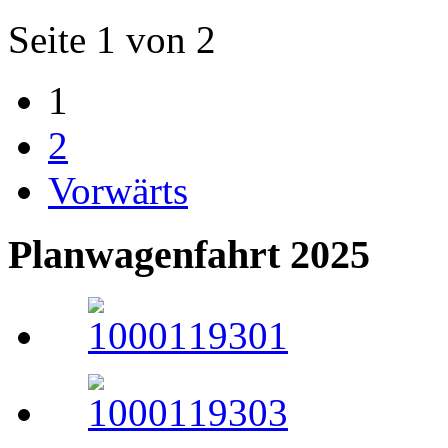
Seite 1 von 2
1
2
Vorwärts
Planwagenfahrt 2025