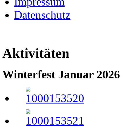
Impressum
Datenschutz
Aktivitäten
Winterfest Januar 2026