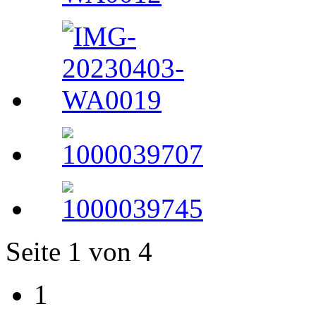
Seite 1 von 4
1