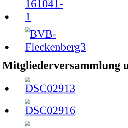
Mitgliederversammlung 