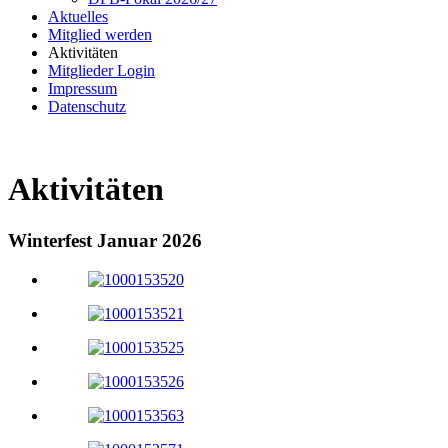
Aktuelles
Mitglied werden
Aktivitäten
Mitglieder Login
Impressum
Datenschutz
Aktivitäten
Winterfest Januar 2026