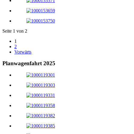
Seite 1 von 2
1
2
Vorwärts
Planwagenfahrt 2025