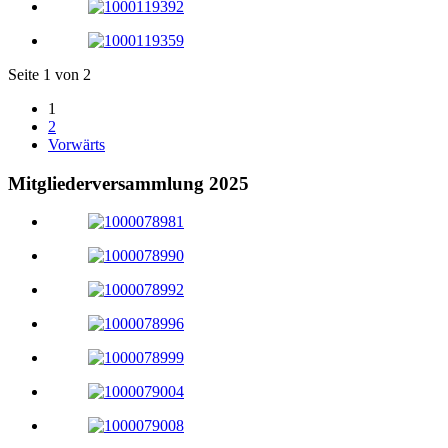
Seite 1 von 2
1
2
Vorwärts
Mitgliederversammlung 2025