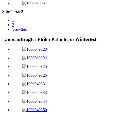
Seite 1 von 2
1
2
Vorwärts
Fanbeauftragter Philip Palm beim Winterfest