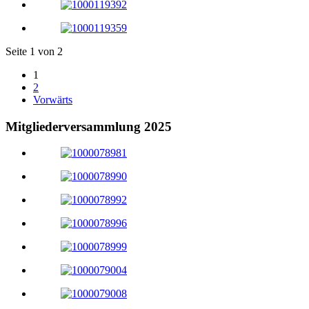
Seite 1 von 2
1
2
Vorwärts
Mitgliederversammlung 2025