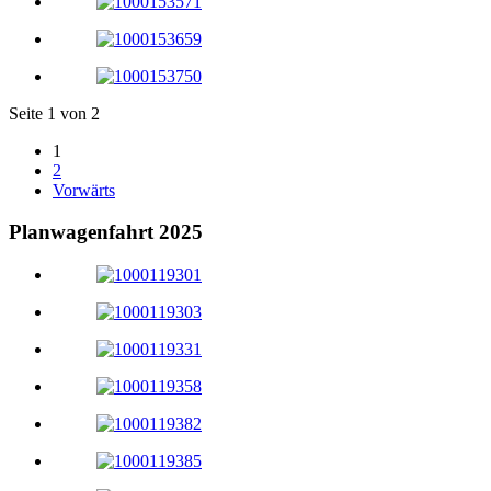
Seite 1 von 2
1
2
Vorwärts
Planwagenfahrt 2025