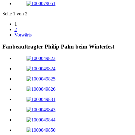
Seite 1 von 2
1
2
Vorwärts
Fanbeauftragter Philip Palm beim Winterfest