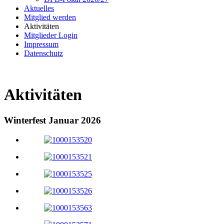
Aktuelles
Mitglied werden
Aktivitäten
Mitglieder Login
Impressum
Datenschutz
Aktivitäten
Winterfest Januar 2026