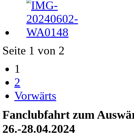
Seite 1 von 2
1
2
Vorwärts
Fanclubfahrt zum Auswärt
26.-28.04.2024