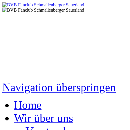
Navigation überspringen
Home
Wir über uns