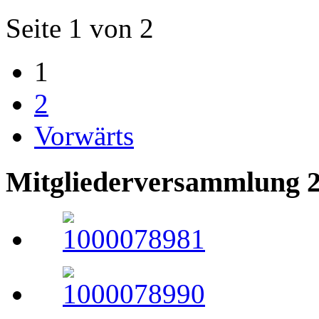
Seite 1 von 2
1
2
Vorwärts
Mitgliederversammlung 