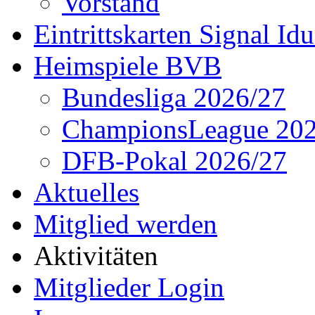
Vorstand
Eintrittskarten Signal Id
Heimspiele BVB
Bundesliga 2026/27
ChampionsLeague 202
DFB-Pokal 2026/27
Aktuelles
Mitglied werden
Aktivitäten
Mitglieder Login