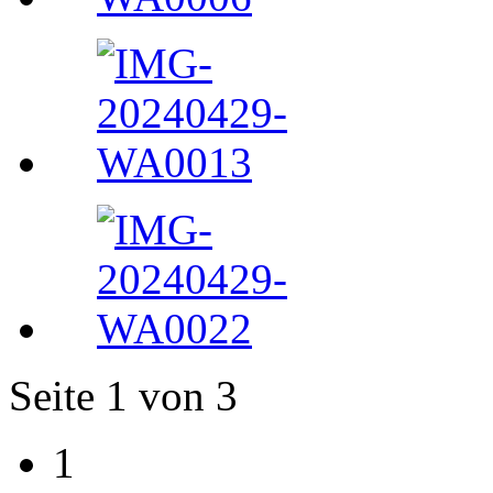
Seite 1 von 3
1