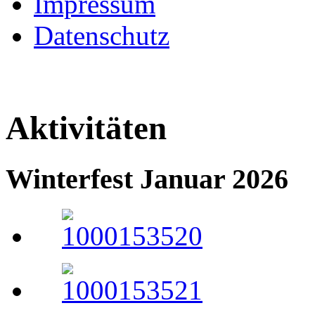
Impressum
Datenschutz
Aktivitäten
Winterfest Januar 2026