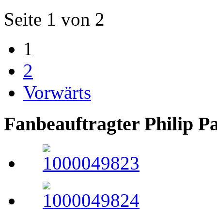
Seite 1 von 2
1
2
Vorwärts
Fanbeauftragter Philip P