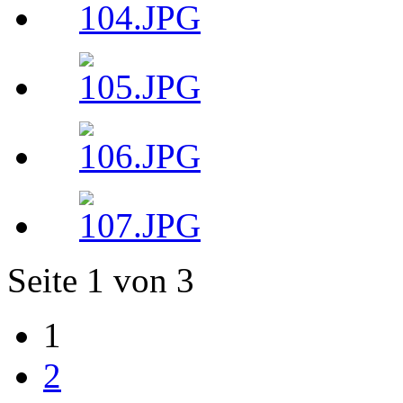
Seite 1 von 3
1
2