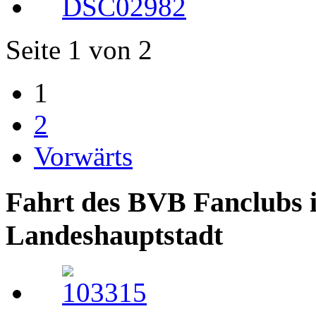
Seite 1 von 2
1
2
Vorwärts
Fahrt des BVB Fanclubs i
Landeshauptstadt