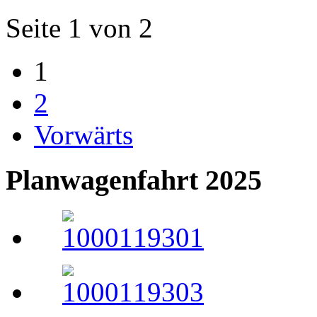
Seite 1 von 2
1
2
Vorwärts
Planwagenfahrt 2025