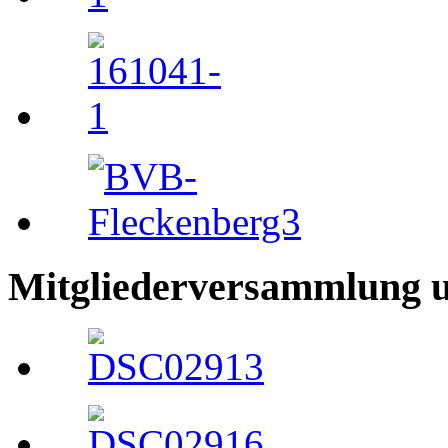
Mitgliederversammlung 