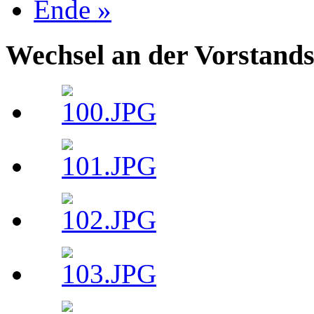
Ende »
Wechsel an der Vorstand