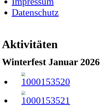
Impressum
Datenschutz
Aktivitäten
Winterfest Januar 2026