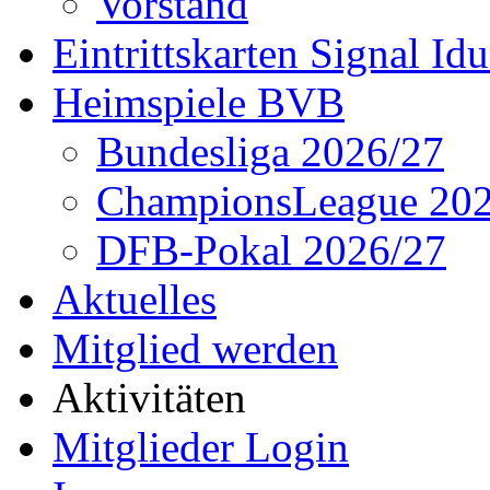
Vorstand
Eintrittskarten Signal Id
Heimspiele BVB
Bundesliga 2026/27
ChampionsLeague 202
DFB-Pokal 2026/27
Aktuelles
Mitglied werden
Aktivitäten
Mitglieder Login