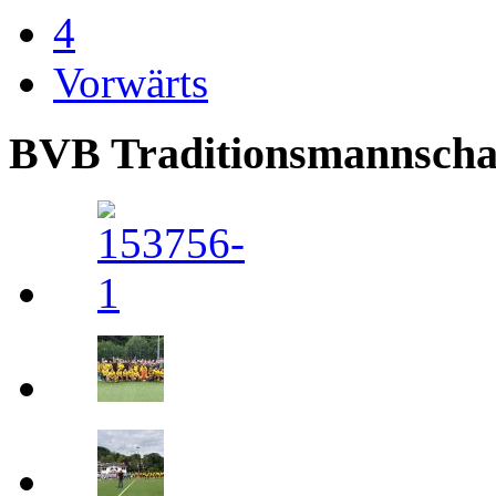
4
Vorwärts
BVB Traditionsmannschaft