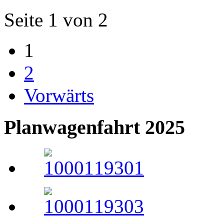
Seite 1 von 2
1
2
Vorwärts
Planwagenfahrt 2025