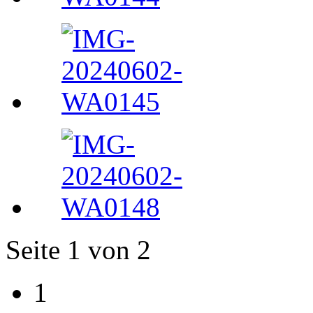
Seite 1 von 2
1