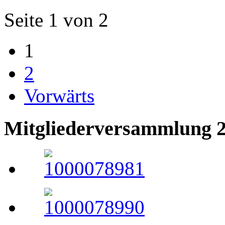
Seite 1 von 2
1
2
Vorwärts
Mitgliederversammlung 