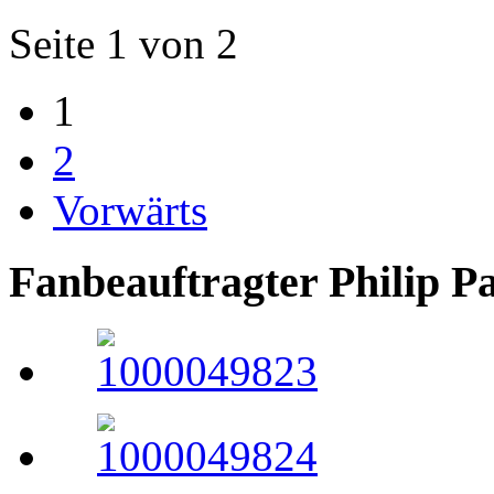
Seite 1 von 2
1
2
Vorwärts
Fanbeauftragter Philip P