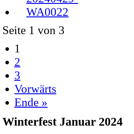
Seite 1 von 3
1
2
3
Vorwärts
Ende »
Winterfest Januar 2024