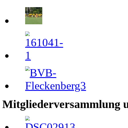
Mitgliederversammlung 