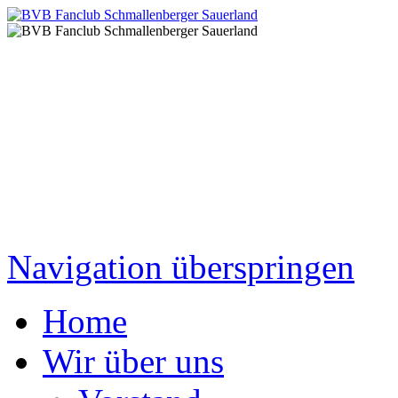
Navigation überspringen
Home
Wir über uns