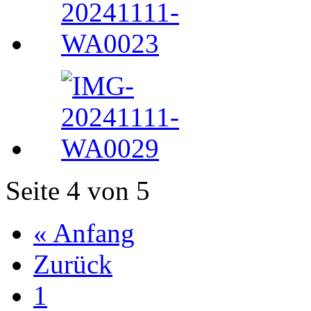
Seite 4 von 5
« Anfang
Zurück
1