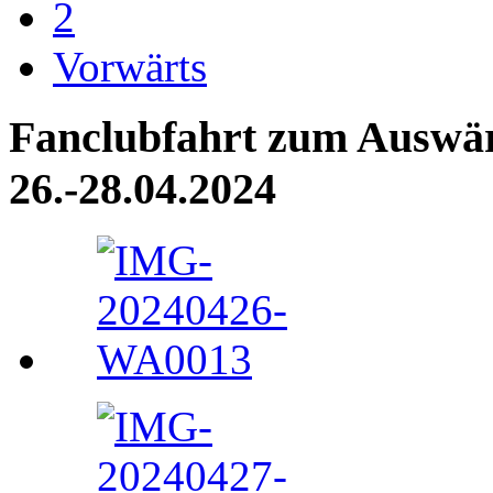
2
Vorwärts
Fanclubfahrt zum Auswärt
26.-28.04.2024