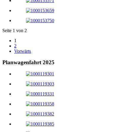
Seite 1 von 2
1
2
Vorwärts
Planwagenfahrt 2025