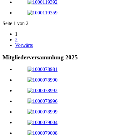
Seite 1 von 2
1
2
Vorwärts
Mitgliederversammlung 2025