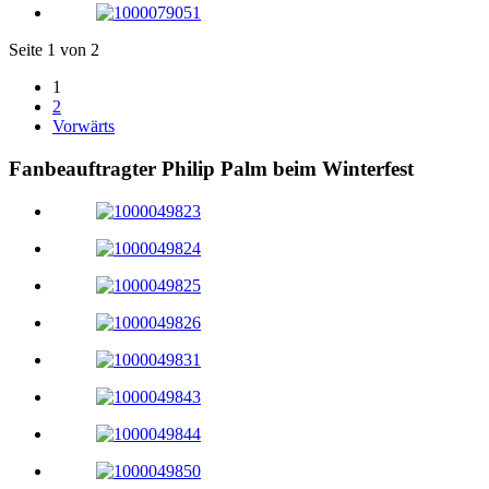
Seite 1 von 2
1
2
Vorwärts
Fanbeauftragter Philip Palm beim Winterfest