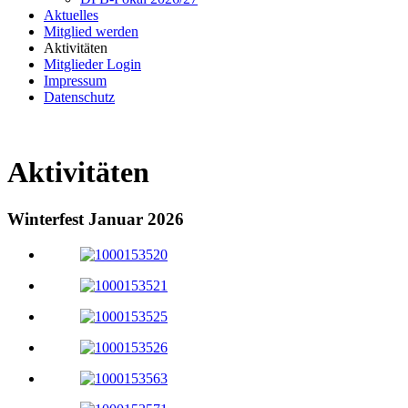
Aktuelles
Mitglied werden
Aktivitäten
Mitglieder Login
Impressum
Datenschutz
Aktivitäten
Winterfest Januar 2026