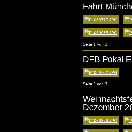
Fahrt Münch
Seite 1 von 3
DFB Pokal En
Seite 3 von 3
Weihnachtsfe
Dezember 2