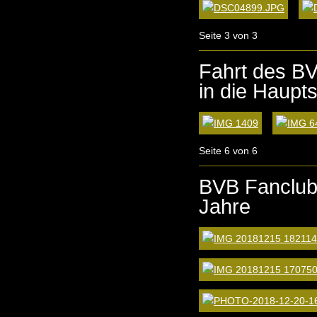
Seite 3 von 3
Fahrt des B
in die Haupts
Seite 6 von 6
BVB Fanclub
Jahre