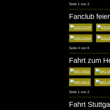
Seite 1 von 2
Fanclub feie
Seite 4 von 6
Fahrt zum He
Seite 1 von 2
Fahrt Stuttg