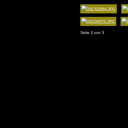
Seite 3 von 3