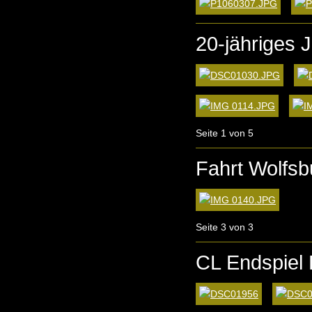
20-jähriges
Seite 1 von 5
Fahrt Wolfs
Seite 3 von 3
CL Endspiel