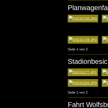
Planwagenfah
Seite 1 von 2
Stadionbesic
Seite 1 von 2
Fahrt Wolfsb