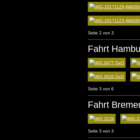
Seite 2 von 3
Fahrt Hambu
Seite 3 von 6
Fahrt Breme
Seite 3 von 3