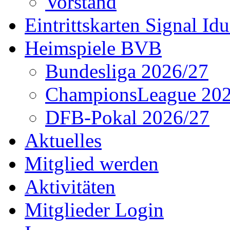
Vorstand
Eintrittskarten Signal Id
Heimspiele BVB
Bundesliga 2026/27
ChampionsLeague 202
DFB-Pokal 2026/27
Aktuelles
Mitglied werden
Aktivitäten
Mitglieder Login