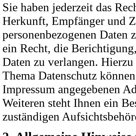
Sie haben jederzeit das Rec
Herkunft, Empfänger und Z
personenbezogenen Daten z
ein Recht, die Berichtigun
Daten zu verlangen. Hierzu
Thema Datenschutz können S
Impressum angegebenen Ad
Weiteren steht Ihnen ein Be
zuständigen Aufsichtsbehör