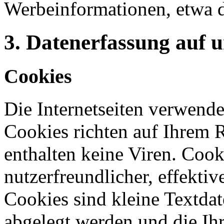
Werbeinformationen, etwa 
3. Datenerfassung auf 
Cookies
Die Internetseiten verwende
Cookies richten auf Ihrem 
enthalten keine Viren. Coo
nutzerfreundlicher, effekti
Cookies sind kleine Textdat
abgelegt werden und die Ihr