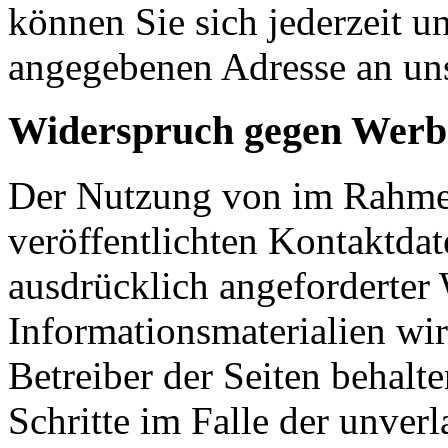
können Sie sich jederzeit u
angegebenen Adresse an un
Widerspruch gegen Werb
Der Nutzung von im Rahmen
veröffentlichten Kontaktda
ausdrücklich angeforderte
Informationsmaterialien wi
Betreiber der Seiten behalte
Schritte im Falle der unve