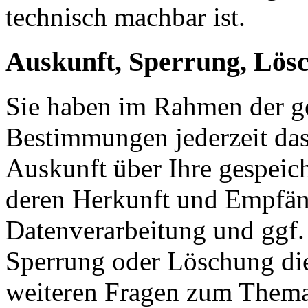
technisch machbar ist.
Auskunft, Sperrung, Lös
Sie haben im Rahmen der ge
Bestimmungen jederzeit das
Auskunft über Ihre gespeic
deren Herkunft und Empfän
Datenverarbeitung und ggf. 
Sperrung oder Löschung die
weiteren Fragen zum Them