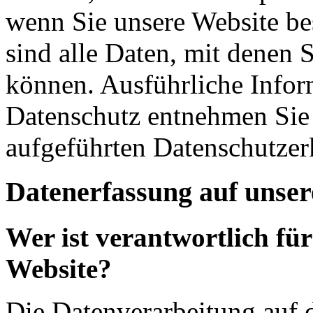
wenn Sie unsere Website b
sind alle Daten, mit denen S
können. Ausführliche Info
Datenschutz entnehmen Sie 
aufgeführten Datenschutzer
Datenerfassung auf unser
Wer ist verantwortlich für
Website?
Die Datenverarbeitung auf d