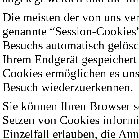
Die meisten der von uns ve
genannte “Session-Cookies”
Besuchs automatisch gelösc
Ihrem Endgerät gespeichert 
Cookies ermöglichen es uns
Besuch wiederzuerkennen.
Sie können Ihren Browser so
Setzen von Cookies informi
Einzelfall erlauben, die A