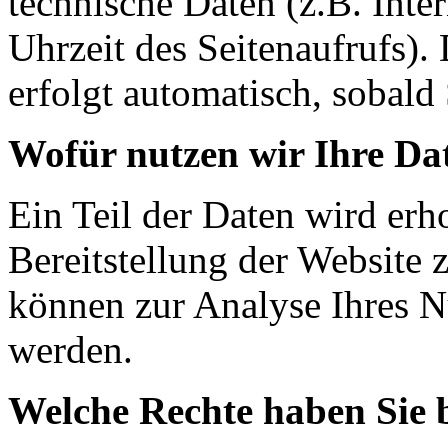
technische Daten (z.B. Inte
Uhrzeit des Seitenaufrufs).
erfolgt automatisch, sobald 
Wofür nutzen wir Ihre Da
Ein Teil der Daten wird erh
Bereitstellung der Website 
können zur Analyse Ihres N
werden.
Welche Rechte haben Sie 