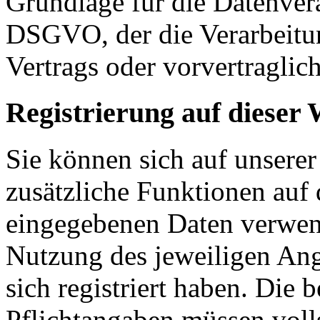
Grundlage für die Datenverar
DSGVO, der die Verarbeitun
Vertrags oder vorvertraglic
Registrierung auf dieser 
Sie können sich auf unserer
zusätzliche Funktionen auf 
eingegebenen Daten verwen
Nutzung des jeweiligen Ang
sich registriert haben. Die 
Pflichtangaben müssen voll