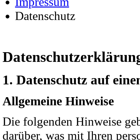
Impressum
Datenschutz
Datenschutzerklärun
1. Datenschutz auf eine
Allgemeine Hinweise
Die folgenden Hinweise geb
darüber, was mit Ihren per