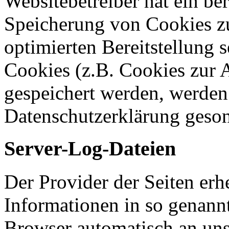
Websitebetreiber hat ein ber
Speicherung von Cookies zu
optimierten Bereitstellung 
Cookies (z.B. Cookies zur A
gespeichert werden, werden 
Datenschutzerklärung geson
Server-Log-Dateien
Der Provider der Seiten erh
Informationen in so genann
Browser automatisch an uns 