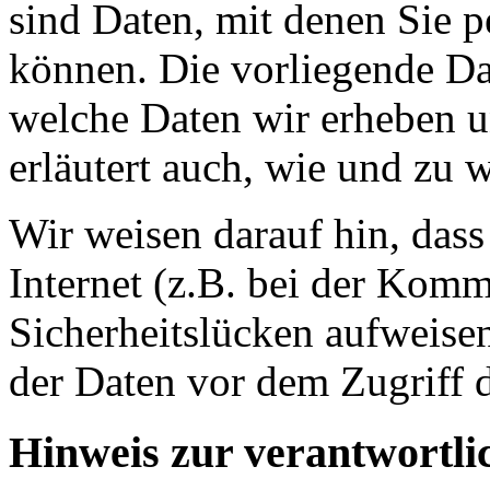
sind Daten, mit denen Sie p
können. Die vorliegende Dat
welche Daten wir erheben u
erläutert auch, wie und zu
Wir weisen darauf hin, das
Internet (z.B. bei der Kom
Sicherheitslücken aufweise
der Daten vor dem Zugriff d
Hinweis zur verantwortlic