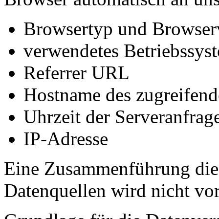
Browsertyp und Browser
verwendetes Betriebssys
Referrer URL
Hostname des zugreifend
Uhrzeit der Serveranfrag
IP-Adresse
Eine Zusammenführung dies
Datenquellen wird nicht v