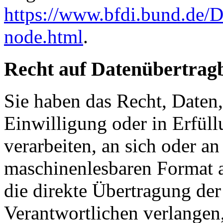
https://www.bfdi.bund.de/D
node.html
.
Recht auf Datenübertrag
Sie haben das Recht, Daten,
Einwilligung oder in Erfüll
verarbeiten, an sich oder a
maschinenlesbaren Format a
die direkte Übertragung de
Verantwortlichen verlangen, 