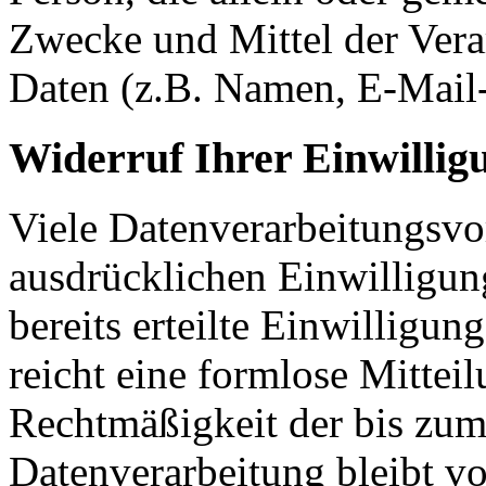
Zwecke und Mittel der Ver
Daten (z.B. Namen, E-Mail-
Widerruf Ihrer Einwillig
Viele Datenverarbeitungsvo
ausdrücklichen Einwilligun
bereits erteilte Einwilligun
reicht eine formlose Mittei
Rechtmäßigkeit der bis zum
Datenverarbeitung bleibt v