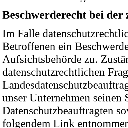
Beschwerderecht bei der 
Im Falle datenschutzrechtli
Betroffenen ein Beschwerde
Aufsichtsbehörde zu. Zustä
datenschutzrechtlichen Frag
Landesdatenschutzbeauftrag
unser Unternehmen seinen Si
Datenschutzbeauftragten s
folgendem Link entnommen