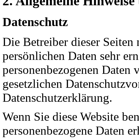
2. Allgemeine Hinweise
Datenschutz
Die Betreiber dieser Seiten
persönlichen Daten sehr ern
personenbezogenen Daten ve
gesetzlichen Datenschutzvor
Datenschutzerklärung.
Wenn Sie diese Website ben
personenbezogene Daten er