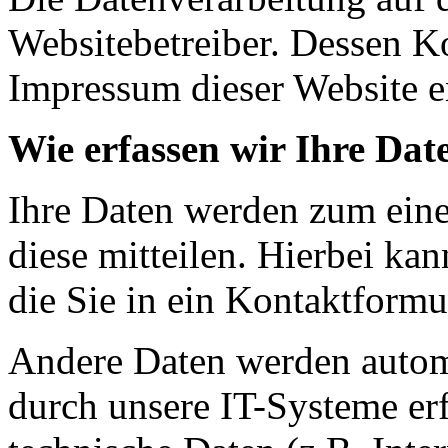
Websitebetreiber. Dessen K
Impressum dieser Website 
Wie erfassen wir Ihre Dat
Ihre Daten werden zum eine
diese mitteilen. Hierbei ka
die Sie in ein Kontaktformu
Andere Daten werden autom
durch unsere IT-Systeme erf