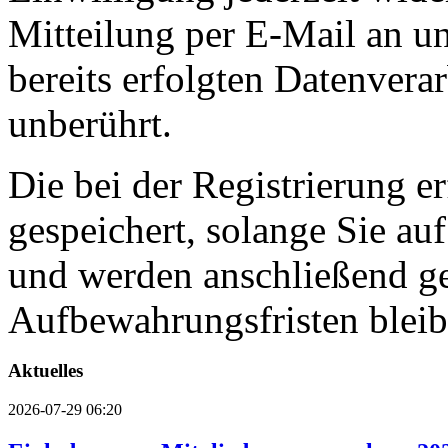
Mitteilung per E-Mail an u
bereits erfolgten Datenvera
unberührt.
Die bei der Registrierung e
gespeichert, solange Sie auf
und werden anschließend ge
Aufbewahrungsfristen bleib
Aktuelles
2026-07-29 06:20