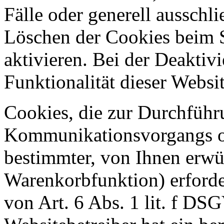
Fälle oder generell ausschl
Löschen der Cookies beim 
aktivieren. Bei der Deaktiv
Funktionalität dieser Websit
Cookies, die zur Durchführ
Kommunikationsvorgangs od
bestimmter, von Ihnen erwü
Warenkorbfunktion) erforde
von Art. 6 Abs. 1 lit. f DS