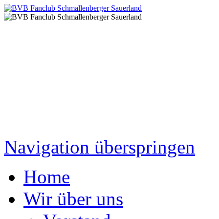
Navigation überspringen
Home
Wir über uns